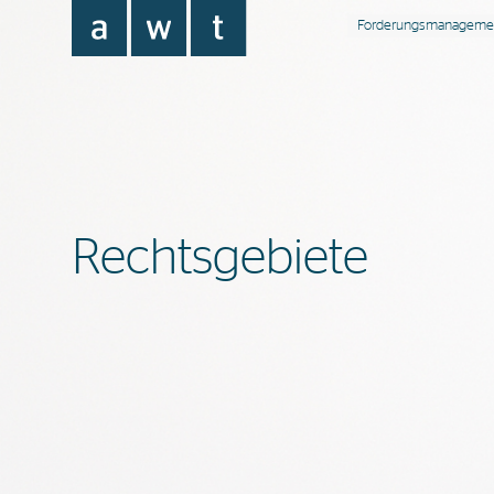
Forderungsmanageme
Rechtsgebiete