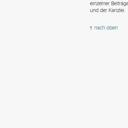
einzelner Beiträ
und der Kanzlei.
nach oben