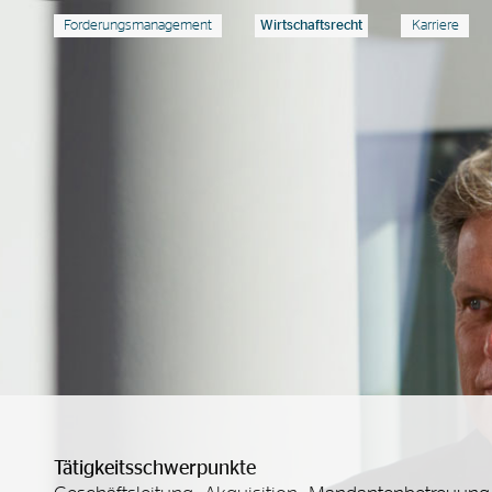
Forderungsmanagement
Wirtschaftsrecht
Karriere
Tätigkeitsschwerpunkte