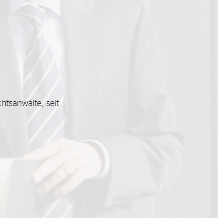
chtsanwälte, seit