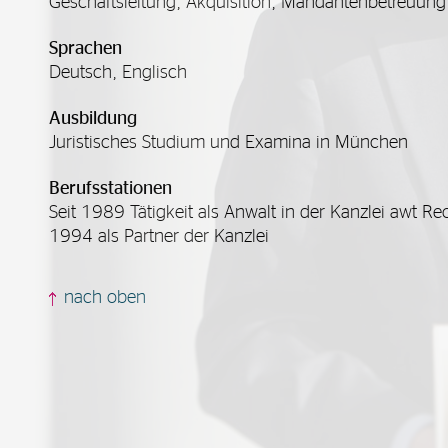
Geschäftsleitung, Akquisition, Mandantenbetreuung
Sprachen
Deutsch, Englisch
Ausbildung
Juristisches Studium und Examina in München
Berufsstationen
Seit 1989 Tätigkeit als Anwalt in der Kanzlei awt Re
1994 als Partner der Kanzlei
nach oben