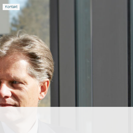
Kontakt