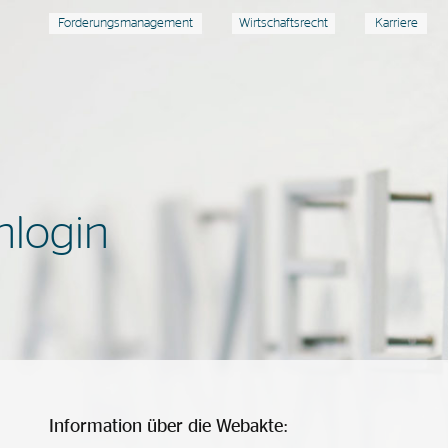
Forderungsmanagement
Wirtschaftsrecht
Karriere
login
Information über die Webakte: