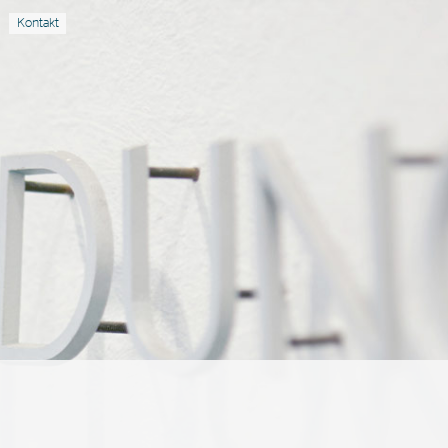
Kontakt