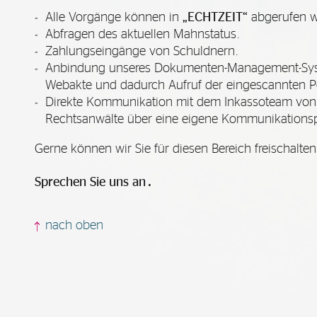
Alle Vorgänge können in
„ECHTZEIT“
abgerufen w
Abfragen des aktuellen Mahnstatus.
Zahlungseingänge von Schuldnern.
Anbindung unseres Dokumenten-Management-Sys
Webakte und dadurch Aufruf der eingescannten P
Direkte Kommunikation mit dem Inkassoteam von
Rechtsanwälte über eine eigene Kommunikationsp
Gerne können wir Sie für diesen Bereich freischalten
.
Sprechen Sie uns an
nach oben