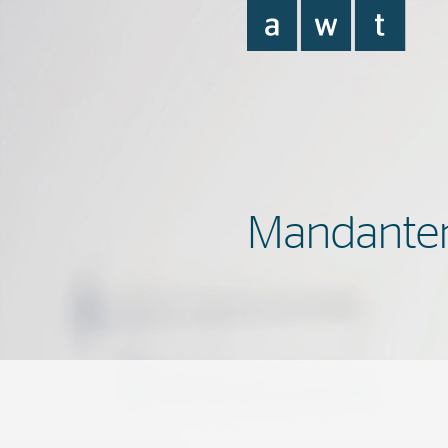
Mandanten