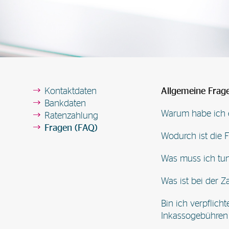
Kontaktdaten
Allgemeine Frag
Bankdaten
Warum habe ich 
Ratenzahlung
Fragen (FAQ)
Wodurch ist die 
Was muss ich tun,
Was ist bei der 
Bin ich verpflicht
Inkassogebühren 