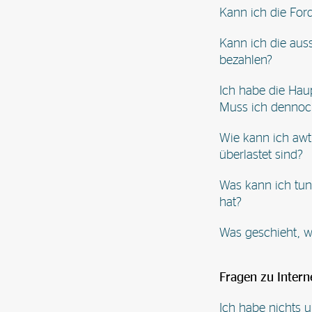
Kann ich die For
Kann ich die aus
bezahlen?
Ich habe die Hau
Muss ich dennoc
Wie kann ich awt
überlastet sind?
Was kann ich tun
hat?
Was geschieht, w
Fragen zu Intern
Ich habe nichts 