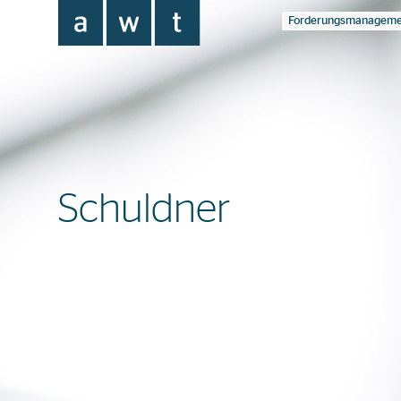
Forderungsmanageme
Schuldner