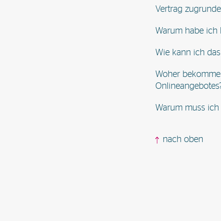
Vertrag zugrunde
Warum habe ich 
Wie kann ich da
Woher bekomme i
Onlineangebotes
Warum muss ich 
nach oben